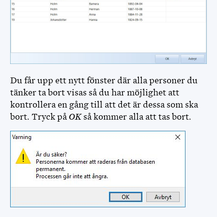
Du får upp ett nytt fönster där alla personer du
tänker ta bort visas så du har möjlighet att
kontrollera en gång till att det är dessa som ska
bort. Tryck på
OK
så kommer alla att tas bort.