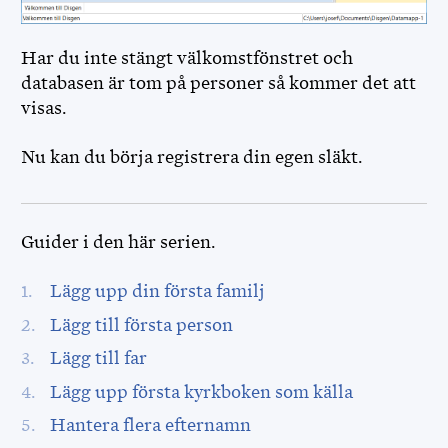
Har du inte stängt välkomstfönstret och
databasen är tom på personer så kommer det att
visas.
Nu kan du börja registrera din egen släkt.
Guider i den här serien.
Lägg upp din första familj
Lägg till första person
Lägg till far
Lägg upp första kyrkboken som källa
Hantera flera efternamn