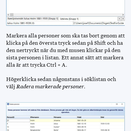
Markera alla personer som ska tas bort genom att
klicka på den översta tryck sedan på Shift och ha
den nertryckt när du med musen klickar på den
sista personen i listan. Ett annat sätt att markera
alla är att trycka Ctrl + A.
Högerklicka sedan någonstans i söklistan och
välj
Radera markerade personer
.