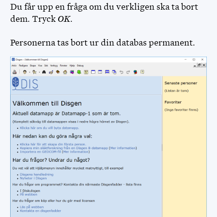
Du får upp en fråga om du verkligen ska ta bort
dem. Tryck
OK
.
Personerna tas bort ur din databas permanent.