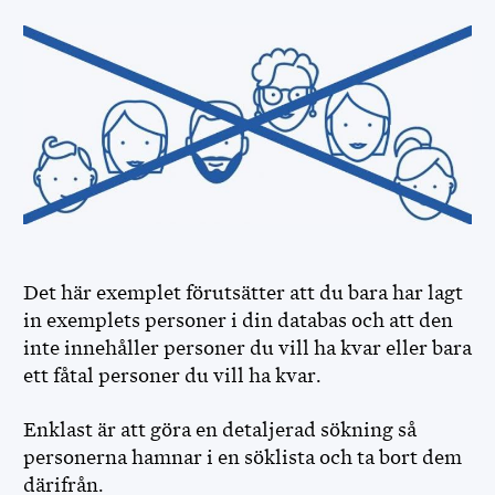
Det här exemplet förutsätter att du bara har lagt
in exemplets personer i din databas och att den
inte innehåller personer du vill ha kvar eller bara
ett fåtal personer du vill ha kvar.
Enklast är att göra en detaljerad sökning så
personerna hamnar i en söklista och ta bort dem
därifrån.