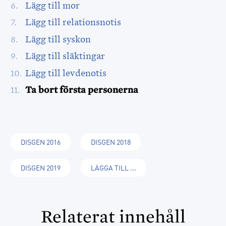
Lägg till mor
Lägg till relationsnotis
Lägg till syskon
Lägg till släktingar
Lägg till levdenotis
Ta bort första personerna
DISGEN 2016
DISGEN 2018
DISGEN 2019
LÄGGA TILL ...
Relaterat innehåll